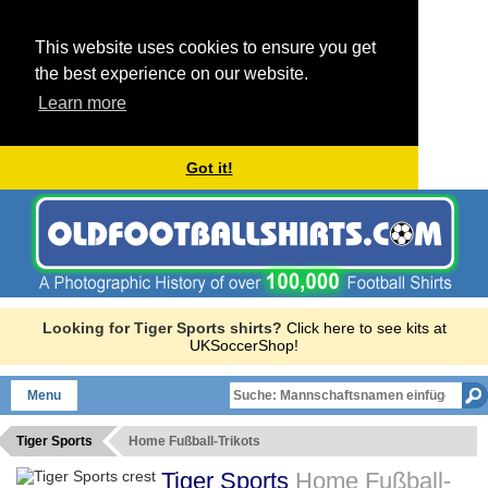
This website uses cookies to ensure you get
the best experience on our website.
Learn more
Got it!
Looking for Tiger Sports shirts?
Click here to see kits at
UKSoccerShop!
Menu
Tiger Sports
Home Fußball-Trikots
Tiger Sports
Home Fußball-