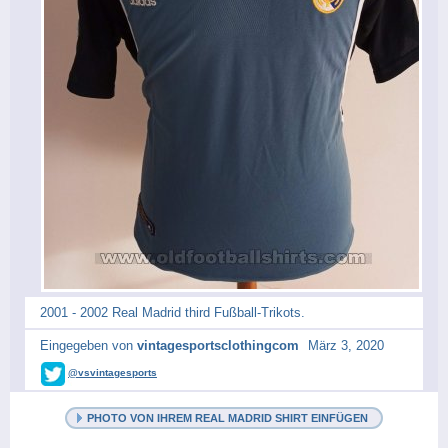
2001 - 2002 Real Madrid third Fußball-Trikots.
Eingegeben von
vintagesportsclothingcom
März 3, 2020
@vsvintagesports
PHOTO VON IHREM REAL MADRID SHIRT EINFÜGEN