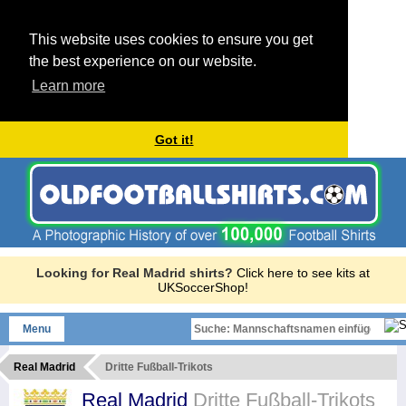
This website uses cookies to ensure you get
the best experience on our website.
Learn more
Got it!
Looking for Real Madrid shirts?
Click here to see kits at
UKSoccerShop!
Menu
Real Madrid
Dritte Fußball-Trikots
Real Madrid
Dritte Fußball-Trikots