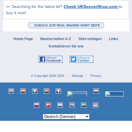
👀 Searching for the latest kit?
Check UKSoccerShop.com
to
buy it now!
ZURÜCK ZUR REAL MADRID SHIRT SEITE
Home Page
Mannschaften A-Z
Shirt einfügen
Links
Kontaktieren Sie uns
© Copyright 2006-2026
Sitemap
Privacy