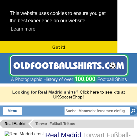
This website uses cookies to ensure you get
the best experience on our website.
Learn more
Got it!
Looking for Real Madrid shirts?
Click here to see kits at
UKSoccerShop!
Menu
Real Madrid
Torwart Fußball-Trikots
Real Madrid
Torwart Fußball-