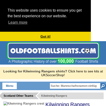
This website uses cookies to ensure you get
the best experience on our website.
Learn more
Got it!
Looking for Kilwinning Rangers shirts?
Click here to see kits at
UKSoccerShop!
Menu
Scotland Other Teams
Kilwinning Rangers
Kilwinning Rangers