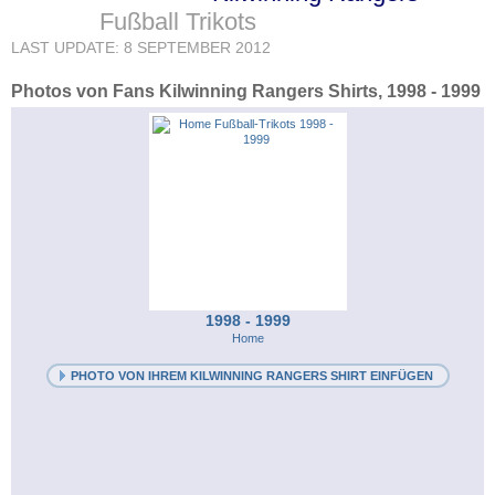
Fußball Trikots
LAST UPDATE: 8 SEPTEMBER 2012
Photos von Fans Kilwinning Rangers Shirts, 1998 - 1999
1998 - 1999
Home
PHOTO VON IHREM KILWINNING RANGERS SHIRT EINFÜGEN