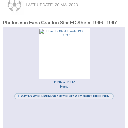
LAST UPDATE: 26 MAI 2023
Photos von Fans Granton Star FC Shirts, 1996 - 1997
1996 - 1997
Home
PHOTO VON IHREM GRANTON STAR FC SHIRT EINFÜGEN