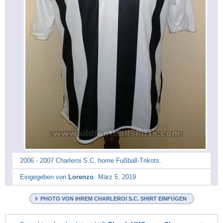
2006 - 2007 Charleroi S.C. home Fußball-Trikots.
Eingegeben von
Lorenzo
März 5, 2019
PHOTO VON IHREM CHARLEROI S.C. SHIRT EINFÜGEN